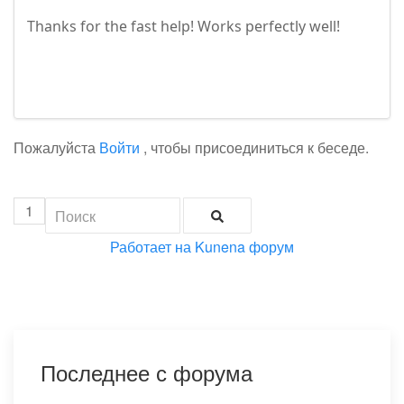
Thanks for the fast help! Works perfectly well!
Пожалуйста
Войти
, чтобы присоединиться к беседе.
1
Работает на
Kunena форум
Последнее с форума