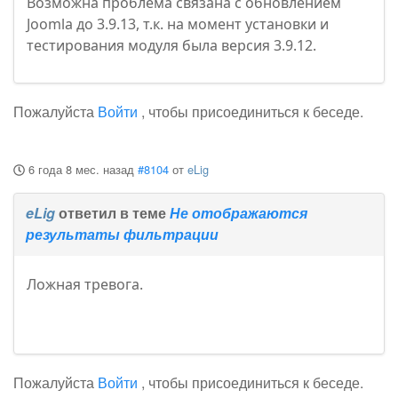
Возможна проблема связана с обновлением
Joomla до 3.9.13, т.к. на момент установки и
тестирования модуля была версия 3.9.12.
Пожалуйста
Войти
, чтобы присоединиться к беседе.
6 года 8 мес. назад
#8104
от
eLig
eLig
ответил в теме
Не отображаются
результаты фильтрации
Ложная тревога.
Пожалуйста
Войти
, чтобы присоединиться к беседе.