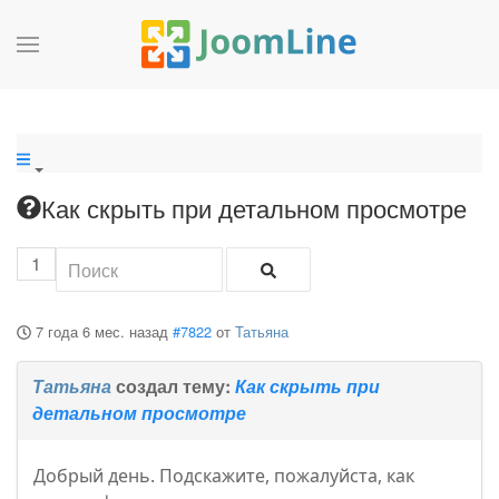
Как скрыть при детальном просмотре
1
7 года 6 мес. назад
#7822
от
Татьяна
Татьяна
создал тему:
Как скрыть при
детальном просмотре
Добрый день. Подскажите, пожалуйста, как