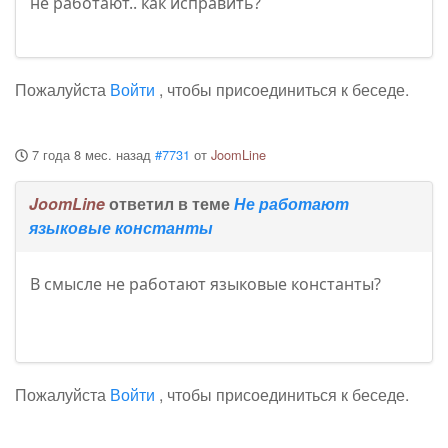
не работают.. как исправить?
Пожалуйста
Войти
, чтобы присоединиться к беседе.
7 года 8 мес. назад
#7731
от
JoomLine
JoomLine
ответил в теме
Не работают
языковые константы
В смысле не работают языковые константы?
Пожалуйста
Войти
, чтобы присоединиться к беседе.