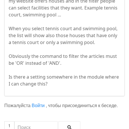
my website offers houses and in the filter people
can select facilities that they want. Example tennis
court, swimming pool ...
When you select tennis court and swimming pool,
the list will show also those houses that have only
a tennis court or only a swimming pool.
Obviously the command to filter the articles must
be 'OR' instead of 'AND'.
Is there a setting somewhere in the module where
I can change this?
Пожалуйста
Войти
, чтобы присоединиться к беседе.
1