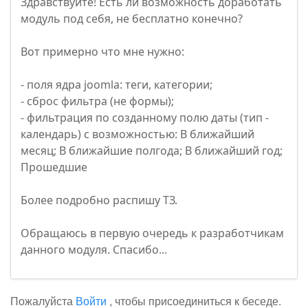
Здравствуйте! Есть ли возможность доработать
модуль под себя, не бесплатно конечно?
Вот примерно что мне нужно:
- поля ядра joomla: теги, категории;
- сброс фильтра (не формы);
- фильтрация по созданному полю даты (тип -
календарь) с возможностью: В ближайший
месяц; В ближайшие полгода; В ближайший год;
Прошедшие
Более подробно распишу ТЗ.
Обращаюсь в первую очередь к разработчикам
данного модуля. Спасибо...
Пожалуйста
Войти
, чтобы присоединиться к беседе.