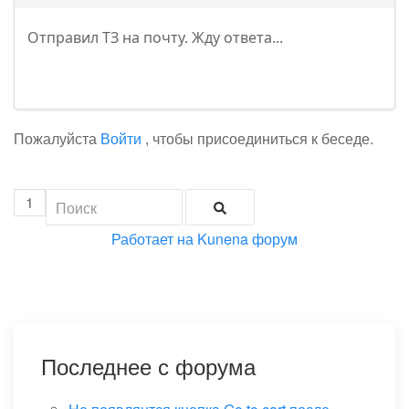
Отправил ТЗ на почту. Жду ответа...
Пожалуйста
Войти
, чтобы присоединиться к беседе.
1
Работает на
Kunena форум
Последнее с форума