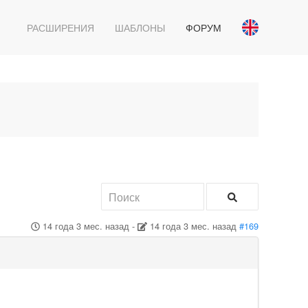
РАСШИРЕНИЯ
ШАБЛОНЫ
ФОРУМ
14 года 3 мес. назад
-
14 года 3 мес. назад
#169