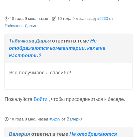
10 года 9 мес. назад
-
10 года 9 мес. назад
#5233
от
Табачкова Дарья
Табачкова Дарья
ответил в теме
Не
отображаются комментарии, как мне
настроить?
Все получилось, спасибо!
Пожалуйста
Войти
, чтобы присоединиться к беседе.
10 года 8 мес. назад
#5259
от
Валерия
Валерия
ответил в теме
Не отображаются