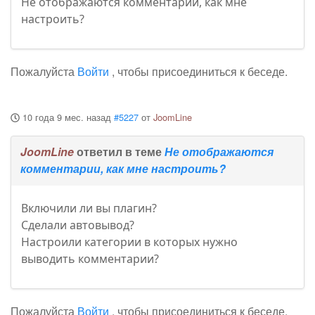
Не отображаются комментарии, как мне
настроить?
Пожалуйста
Войти
, чтобы присоединиться к беседе.
10 года 9 мес. назад
#5227
от
JoomLine
JoomLine
ответил в теме
Не отображаются
комментарии, как мне настроить?
Включили ли вы плагин?
Сделали автовывод?
Настроили категории в которых нужно
выводить комментарии?
Пожалуйста
Войти
, чтобы присоединиться к беседе.