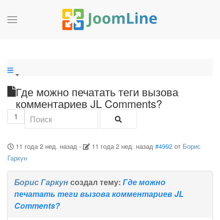
Где можно печатать теги вызова
комментариев JL Comments?
1
11 года 2 нед. назад
-
11 года 2 нед. назад
#4992
от
Борис
Гаркун
Борис Гаркун
создал тему:
Где можно
печатать теги вызова комментариев JL
Comments?