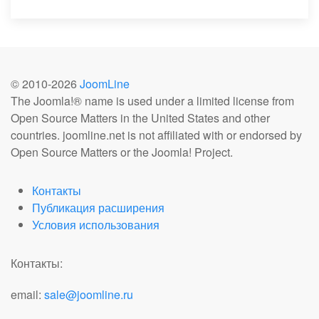
© 2010-
2026
JoomLine
The Joomla!® name is used under a limited license from
Open Source Matters in the United States and other
countries. joomline.net is not affiliated with or endorsed by
Open Source Matters or the Joomla! Project.
Контакты
Публикация расширения
Условия использования
Контакты:
email:
sale@joomline.ru