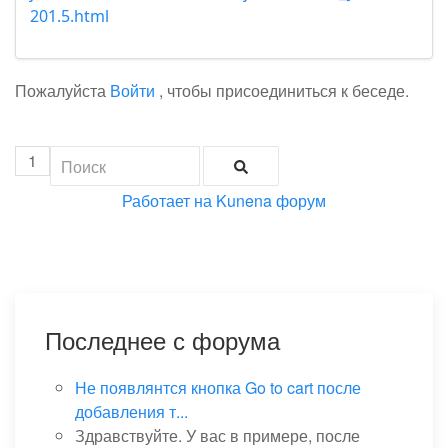
201.5.html
Пожалуйста
Войти
, чтобы присоединиться к беседе.
1
Работает на
Kunena форум
Последнее с форума
Не появлянтся кнопка Go to cart после
добавления т...
Здравствуйте. У вас в примере, после