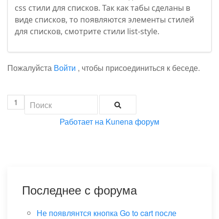
css стили для списков. Так как табы сделаны в
виде списков, то появляются элементы стилей
для списков, смотрите стили list-style.
Пожалуйста
Войти
, чтобы присоединиться к беседе.
1
Работает на
Kunena форум
Последнее с форума
Не появлянтся кнопка Go to cart после