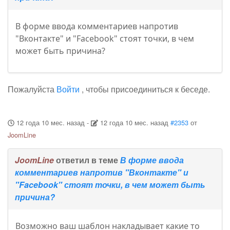
В форме ввода комментариев напротив
"Вконтакте" и "Facebook" стоят точки, в чем
может быть причина?
Пожалуйста
Войти
, чтобы присоединиться к беседе.
12 года 10 мес. назад
-
12 года 10 мес. назад
#2353
от
JoomLine
JoomLine
ответил в теме
В форме ввода
комментариев напротив "Вконтакте" и
"Facebook" стоят точки, в чем может быть
причина?
Возможно ваш шаблон накладывает какие то