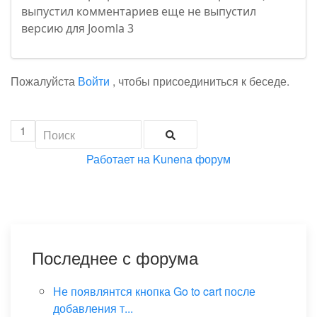
выпустил комментариев еще не выпустил
версию для Joomla 3
Пожалуйста
Войти
, чтобы присоединиться к беседе.
1
Работает на
Kunena форум
Последнее с форума
Не появлянтся кнопка Go to cart после
добавления т...