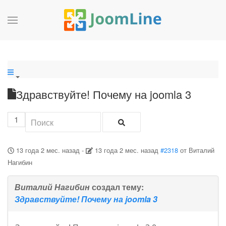
Здравствуйте! Почему на joomla 3
1
13 года 2 мес. назад
-
13 года 2 мес. назад
#2318
от
Виталий
Нагибин
Виталий Нагибин
создал тему:
Здравствуйте! Почему на joomla 3