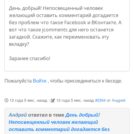
День добрый! Непосвещенный человек
желающий оставить комментарий догадается
без проблем что такое Facebook и ВКонтакте. А
вот что такое jcomments для него останется
загадкой. Скажите, как переименовать эту
вкладку?
Заранее спасибо!
Пожалуйста
Войти
, чтобы присоединиться к беседе.
13 года 5 мес. назад
-
13 года 5 мес. назад
#2304
от
Андрей
Андрей
ответил в теме
День добрый!
Непосвещенный человек желающий
оставить комментарий догадается без