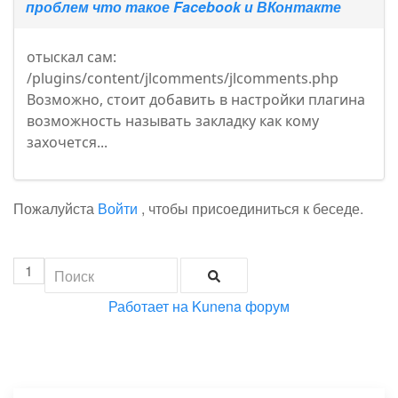
проблем что такое Facebook и ВКонтакте
отыскал сам:
/plugins/content/jlcomments/jlcomments.php
Возможно, стоит добавить в настройки плагина
возможность называть закладку как кому
захочется...
Пожалуйста
Войти
, чтобы присоединиться к беседе.
1
Работает на
Kunena форум