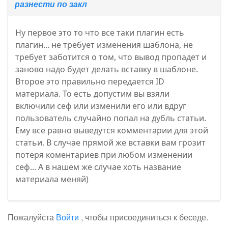
разнести по закл
Ну первое это то что все таки плагин есть
плагин... не требует изменения шаблона, не
требует заботится о том, что вывод пропадет и
заново надо будет делать вставку в шаблоне.
Второе это правильно передается ID
материала. То есть допустим вы взяли
включили сеф или изменили его или вдруг
пользователь случайно попал на дубль статьи.
Ему все равно выведутся комментарии для этой
статьи. В случае прямой же вставки вам грозит
потеря коментариев при любом изменении
сеф... А в нашем же случае хоть название
материала меняй)
Пожалуйста
Войти
, чтобы присоединиться к беседе.