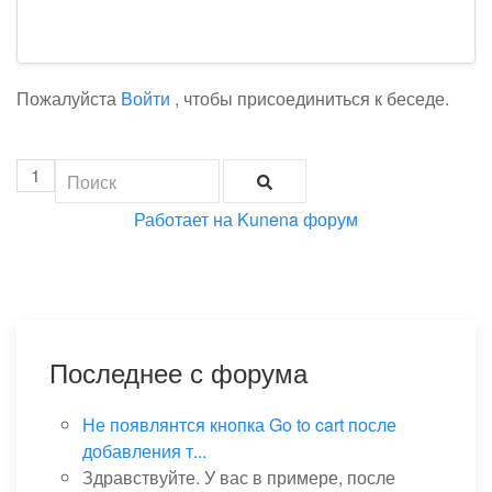
Пожалуйста
Войти
, чтобы присоединиться к беседе.
1
Работает на
Kunena форум
Последнее с форума
Не появлянтся кнопка Go to cart после
добавления т...
Здравствуйте. У вас в примере, после