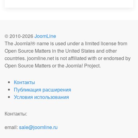
© 2010-
2026
JoomLine
The Joomla!® name is used under a limited license from
Open Source Matters in the United States and other
countries. joomline.net is not affiliated with or endorsed by
Open Source Matters or the Joomla! Project.
Контакты
Публикация расширения
Условия использования
Контакты:
email:
sale@joomline.ru