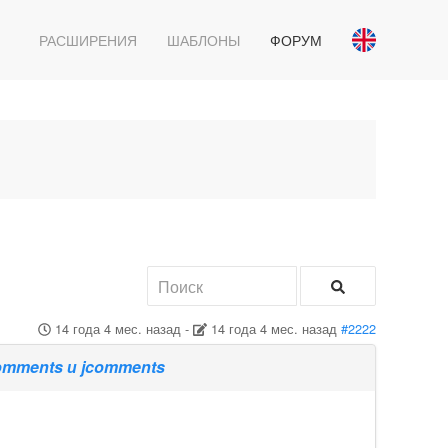
РАСШИРЕНИЯ
ШАБЛОНЫ
ФОРУМ
14 года 4 мес. назад
-
14 года 4 мес. назад
#2222
omments и jcomments