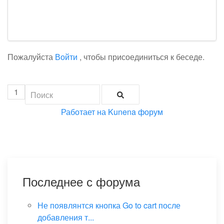
Пожалуйста
Войти
, чтобы присоединиться к беседе.
1
Работает на
Kunena форум
Последнее с форума
Не появлянтся кнопка Go to cart после
добавления т...