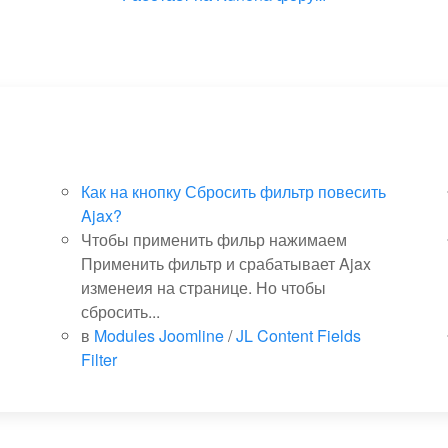
Как на кнопку Сбросить фильтр повесить
Ajax?
Чтобы применить фильр нажимаем
Применить фильтр и срабатывает Ajax
изменеия на странице. Но чтобы
сбросить...
в
Modules Joomline
/
JL Content Fields
Filter