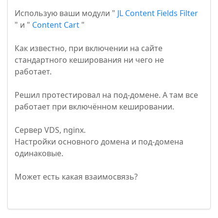
Использую ваши модули "
JL Content Fields Filter
" и "
Content Cart
"
Как известно, при включении на сайте
стандартного кеширования ни чего не
работает.
Решил протестировал на под-домене. А там все
работает при включённом кешировании.
Сервер VDS, nginx.
Настройки основного домена и под-домена
одинаковые.
Может есть какая взаимосвязь?