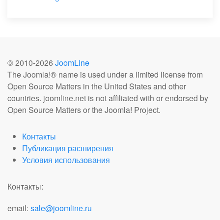
© 2010-
2026
JoomLine
The Joomla!® name is used under a limited license from
Open Source Matters in the United States and other
countries. joomline.net is not affiliated with or endorsed by
Open Source Matters or the Joomla! Project.
Контакты
Публикация расширения
Условия использования
Контакты:
email:
sale@joomline.ru