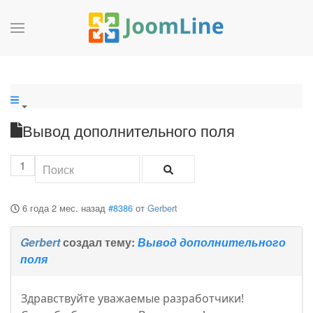
Вывод дополнительного поля
1
6 года 2 мес. назад
#8386
от
Gerbert
Gerbert
создал тему:
Вывод дополнительного
поля
Здравствуйте уважаемые разработчики!