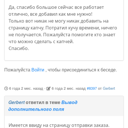
Да, спасибо большое сейчас все работает
отлично, все добавил как мне нужно!
Только вот никак не могу никак добавить на
страницу капчу. Потратил кучу времени, ничего
не получается. Пожалуйста помогите кто знает
что можно сделать с капчей.
Спасибо.
Пожалуйста
Войти
, чтобы присоединиться к беседе.
6 года 2 мес. назад
-
6 года 2 мес. назад
#8397
от
Gerbert
Gerbert
ответил в теме
Вывод
дополнительного поля
Имеется ввиду на страницу отправки заказа.