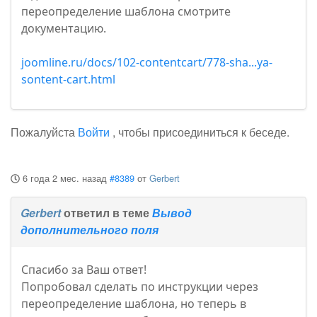
переопределение шаблона смотрите
документацию.
joomline.ru/docs/102-contentcart/778-sha...ya-
sontent-cart.html
Пожалуйста
Войти
, чтобы присоединиться к беседе.
6 года 2 мес. назад
#8389
от
Gerbert
Gerbert
ответил в теме
Вывод
дополнительного поля
Спасибо за Ваш ответ!
Попробовал сделать по инструкции через
переопределение шаблона, но теперь в