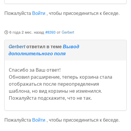
Пожалуйста
Войти
, чтобы присоединиться к беседе.
6 года 2 мес. назад
#8393
от
Gerbert
Gerbert
ответил в теме
Вывод
дополнительного поля
Спасибо за Ваш ответ!
Обновил расширение, теперь корзина стала
отображаться после переопределения
шаблона, но вид корзины не изменился.
Пожалуйста подскажите, что не так.
Пожалуйста
Войти
, чтобы присоединиться к беседе.