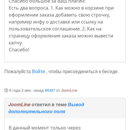
Спасибо большое за Ваш плагин!
Есть два вопроса. 1. Как можно в корзине при
оформлении заказа добавить свою строчку,
например инфу о доставке или ссылку на
пользовательское соглашение. 2. Как на
страницу оформления заказа можно вывести
капчу.
Спасибо!
Пожалуйста
Войти
, чтобы присоединиться к беседе.
6 года 2 мес. назад
#8387
от
JoomLine
JoomLine
ответил в теме
Вывод
дополнительного поля
В данный момент только через