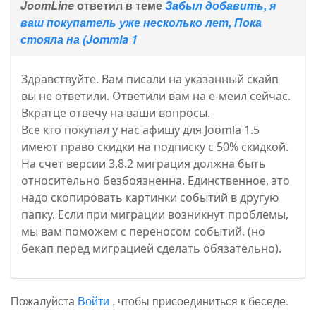
JoomLine
ответил в теме
Забыл добавить, я
ваш покупатель уже несколько лет, Пока
стояла на (Jommla 1
Здравствуйте. Вам писали на указанный скайп
вы не ответили. Ответили вам на е-меил сейчас.
Вкратце отвечу на ваши вопросы.
Все кто покупал у нас афишу для Joomla 1.5
имеют право скидки на подписку с 50% скидкой.
На счет версии 3.8.2 миграция должна быть
относительно безбоязненна. Единственное, это
надо скопировать картинки событий в другую
папку. Если при миграции возникнут проблемы,
мы вам поможем с переносом событий. (но
бекап перед миграцией сделать обязательно).
Пожалуйста
Войти
, чтобы присоединиться к беседе.