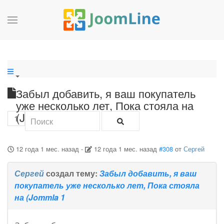
Забыл добавить, я ваш покупатель
уже несколько лет, Пока стояла на
(Jommla 1
1
12 года 1 мес. назад
-
12 года 1 мес. назад
#308
от
Сергей
Сергей
создал тему:
Забыл добавить, я ваш
покупатель уже несколько лет, Пока стояла
на (Jommla 1