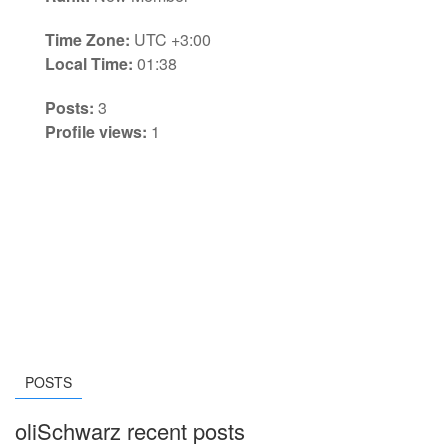
Time Zone:
UTC +3:00
Local Time:
01:38
Posts:
3
Profile views:
1
POSTS
oliSchwarz recent posts