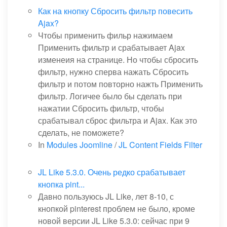
Как на кнопку Сбросить фильтр повесить
Ajax?
Чтобы применить фильр нажимаем
Применить фильтр и срабатывает Ajax
изменеия на странице. Но чтобы сбросить
фильтр, нужно сперва нажать Сбросить
фильтр и потом повторно нажть Применить
фильтр. Логичее было бы сделать при
нажатии Сбросить фильтр, чтобы
срабатывал сброс фильтра и Ajax. Как это
сделать, не поможете?
In
Modules Joomline
/
JL Content Fields Filter
JL Like 5.3.0. Очень редко срабатывает
кнопка pint...
Давно пользуюсь JL Like, лет 8-10, с
кнопкой pinterest проблем не было, кроме
новой версии JL Like 5.3.0: сейчас при 9