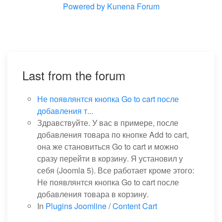
Powered by
Kunena Forum
Last from the forum
Не появлянтся кнопка Go to cart после
добавления т...
Здравствуйте. У вас в примере, после
добавления товара по кнопке Add to cart,
она же становиться Go to cart и можно
сразу перейти в корзину. Я установил у
себя (Joomla 5). Все работает кроме этого:
Не появлянтся кнопка Go to cart после
добавления товара в корзину.
In
Plugins Joomline
/
Content Cart