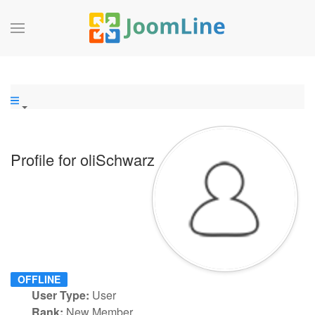
Profile for oliSchwarz
OFFLINE
User Type:
User
Rank:
New Member