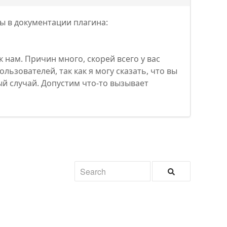
 в документации плагина:
к нам. Причин много, скорей всего у вас
льзователей, так как я могу сказать, что вы
ый случай. Допустим что-то вызывает