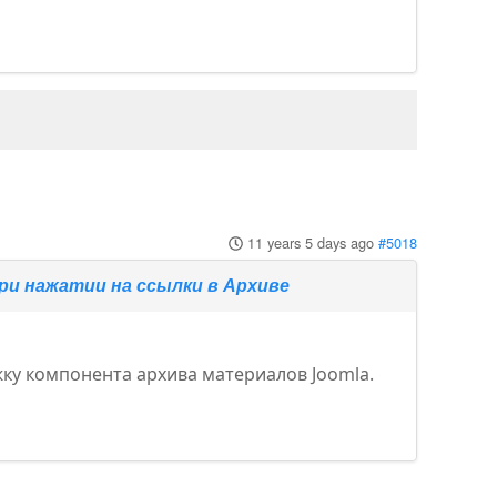
11 years 5 days ago
#5018
ри нажатии на ссылки в Архиве
жку компонента архива материалов Joomla.