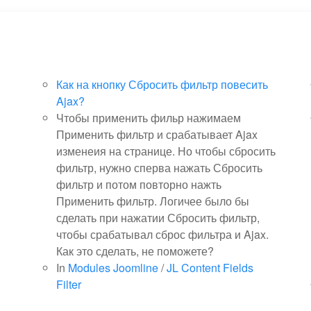
Как на кнопку Сбросить фильтр повесить
Ajax?
Чтобы применить фильр нажимаем
Применить фильтр и срабатывает Ajax
изменеия на странице. Но чтобы сбросить
фильтр, нужно сперва нажать Сбросить
фильтр и потом повторно нажть
Применить фильтр. Логичее было бы
сделать при нажатии Сбросить фильтр,
чтобы срабатывал сброс фильтра и Ajax.
Как это сделать, не поможете?
In
Modules Joomline
/
JL Content Fields
Filter