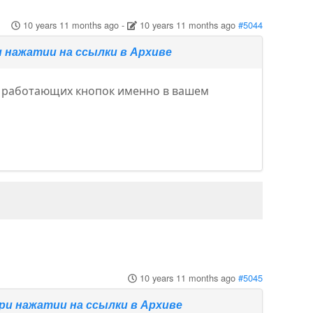
10 years 11 months ago
-
10 years 11 months ago
#5044
 нажатии на ссылки в Архиве
не работающих кнопок именно в вашем
10 years 11 months ago
#5045
ри нажатии на ссылки в Архиве