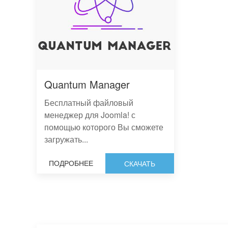
Quantum Manager
Бесплатный файловый
менеджер для Joomla! с
помощью которого Вы сможете
загружать...
ПОДРОБНЕЕ
СКАЧАТЬ