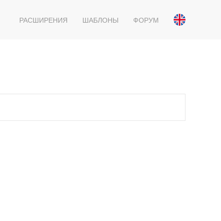
РАСШИРЕНИЯ
ШАБЛОНЫ
ФОРУМ