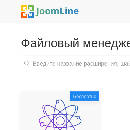
Файловый менедж
Бесплатно