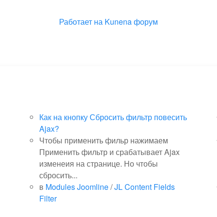
Работает на
Kunena форум
Как на кнопку Сбросить фильтр повесить
Ajax?
Чтобы применить фильр нажимаем
Применить фильтр и срабатывает Ajax
изменеия на странице. Но чтобы
сбросить...
в
Modules Joomline
/
JL Content Fields
Filter