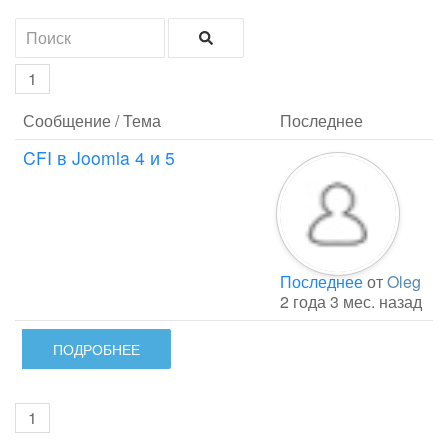
1
Сообщение / Тема
Последнее
CFI в Joomla 4 и 5
Последнее
от
Oleg
2 года 3 мес. назад
ПОДРОБНЕЕ
1