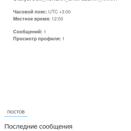
Часовой пояс:
UTC +3:00
Местное время:
12:00
Сообщений:
1
Просмотр профиля:
1
ПОСТОВ
Последние сообщения