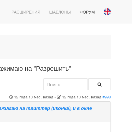
РАСШИРЕНИЯ
ШАБЛОНЫ
ФОРУМ
нажимаю на "Разрешить"
12 года 10 мес. назад
-
12 года 10 мес. назад
#998
ажимаю на твиттер (иконка), и в окне