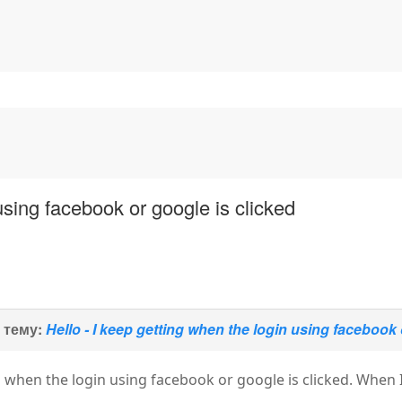
using facebook or google is clicked
 тему:
Hello - I keep getting when the login using facebook 
g when the login using facebook or google is clicked. When I 