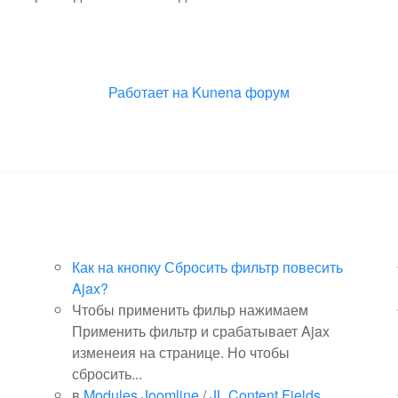
Работает на
Kunena форум
Как на кнопку Сбросить фильтр повесить
Ajax?
Чтобы применить фильр нажимаем
Применить фильтр и срабатывает Ajax
изменеия на странице. Но чтобы
сбросить...
в
Modules Joomline
/
JL Content Fields