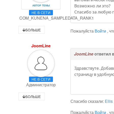
Возможно ли это?
АВТОР ТЕМЫ
Спасибо за любую 
НЕ В СЕТИ
COM_KUNENA_SAMPLEDATA_RANK1
БОЛЬШЕ
Пожалуйста
Войти
, ч
JoomLine
JoomLine
ответил 
Здравствуте. Добав
страницу в удобну
НЕ В СЕТИ
Администратор
БОЛЬШЕ
Спасибо сказали:
Ellis
Пожалуйста
Войти
, ч