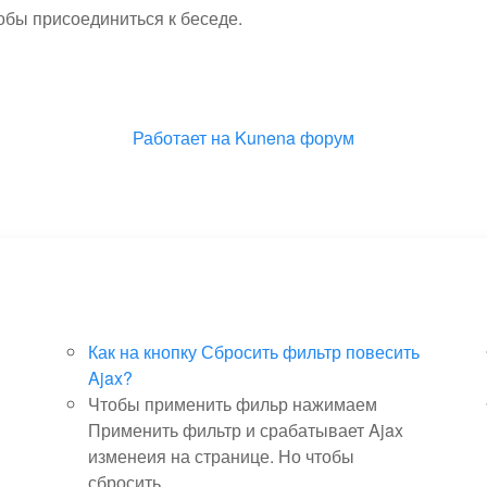
тобы присоединиться к беседе.
Работает на
Kunena форум
Как на кнопку Сбросить фильтр повесить
Ajax?
Чтобы применить фильр нажимаем
Применить фильтр и срабатывает Ajax
изменеия на странице. Но чтобы
сбросить...