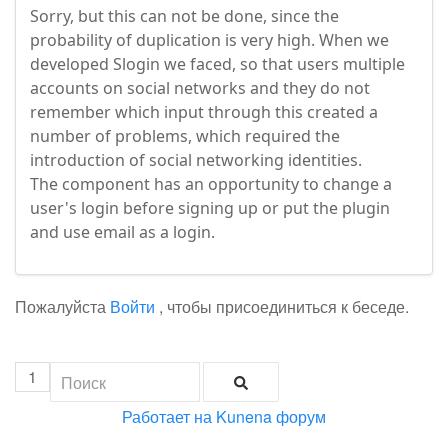
Sorry, but this can not be done, since the
probability of duplication is very high. When we
developed Slogin we faced, so that users multiple
accounts on social networks and they do not
remember which input through this created a
number of problems, which required the
introduction of social networking identities.
The component has an opportunity to change a
user's login before signing up or put the plugin
and use email as a login.
Пожалуйста
Войти
, чтобы присоединиться к беседе.
1
Работает на
Kunena форум