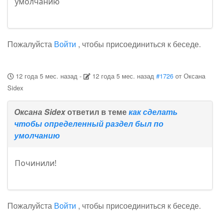
умолчанию
Пожалуйста
Войти
, чтобы присоединиться к беседе.
12 года 5 мес. назад
-
12 года 5 мес. назад
#1726
от
Оксана
Sidex
Оксана Sidex
ответил в теме
как сделать
чтобы определенный раздел был по
умолчанию
Починили!
Пожалуйста
Войти
, чтобы присоединиться к беседе.