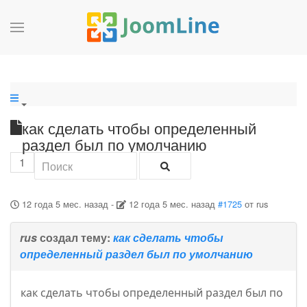
как сделать чтобы определенный
раздел был по умолчанию
1
12 года 5 мес. назад
-
12 года 5 мес. назад
#1725
от
rus
rus
создал тему:
как сделать чтобы
определенный раздел был по умолчанию
как сделать чтобы определенный раздел был по