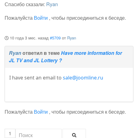
Спасибо сказали:
Ryan
Пожалуйста
Войти
, чтобы присоединиться к беседе.
10 года 3 мес. назад
#5709
от
Ryan
Ryan
ответил в теме
Have more information for
JL TV and JL Lottery ?
I have sent an email to
sale@joomline.ru
Пожалуйста
Войти
, чтобы присоединиться к беседе.
1