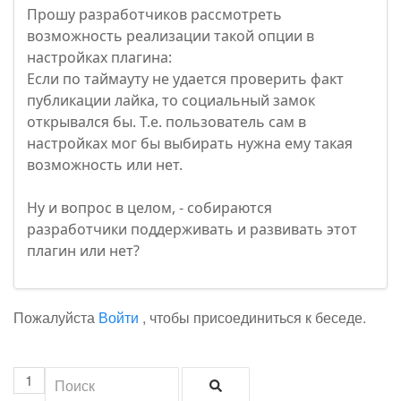
Прошу разработчиков рассмотреть
возможность реализации такой опции в
настройках плагина:
Если по таймауту не удается проверить факт
публикации лайка, то социальный замок
открывался бы. Т.е. пользователь сам в
настройках мог бы выбирать нужна ему такая
возможность или нет.
Ну и вопрос в целом, - собираются
разработчики поддерживать и развивать этот
плагин или нет?
Пожалуйста
Войти
, чтобы присоединиться к беседе.
1