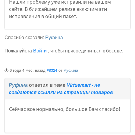
Нашли проблему уже исправили на вашем
сайте. В ближайшем релизе включим эти
исправления в общий пакет.
Спасибо сказали:
Руфина
Пожалуйста
Войти
, чтобы присоединиться к беседе.
6 года 4 мес. назад
#8324
от
Руфина
Руфина
ответил в теме
Virtuemart - не
создаются ссылки на страницы товаров
Сейчас все нормально, большое Вам спасибо!