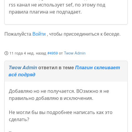
rss канал не использует sef, по этому под
правила плагина не подпадает.
Пожалуйста
Войти
, чтобы присоединиться к беседе.
11 года 4 нед. назад
#4959
от
Twow Admin
Twow Admin
ответил в теме
Плагин склеивает
всё подряд
Добавляю но не получается. ВОзмжно я не
правильно добавляю в исключения.
Не могли бы вы подробнее написать как это
сделать?