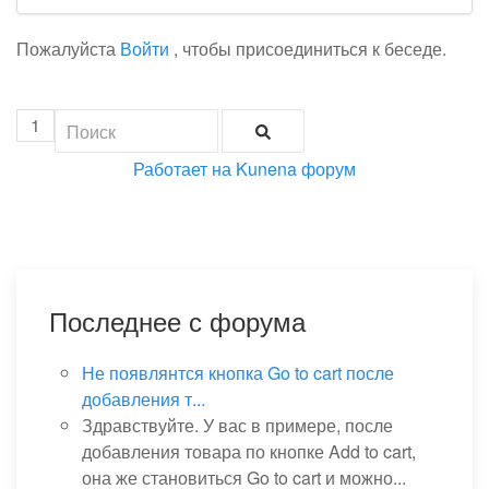
Пожалуйста
Войти
, чтобы присоединиться к беседе.
1
Работает на
Kunena форум
Последнее с форума
Не появлянтся кнопка Go to cart после
добавления т...
Здравствуйте. У вас в примере, после
добавления товара по кнопке Add to cart,
она же становиться Go to cart и можно...