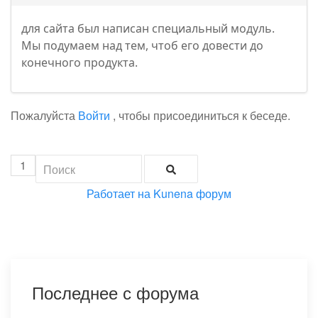
для сайта был написан специальный модуль.
Мы подумаем над тем, чтоб его довести до
конечного продукта.
Пожалуйста
Войти
, чтобы присоединиться к беседе.
1
Работает на
Kunena форум
Последнее с форума