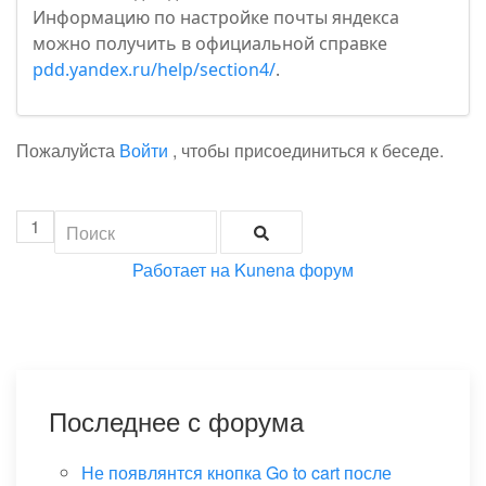
Информацию по настройке почты яндекса
можно получить в официальной справке
pdd.yandex.ru/help/section4/
.
Пожалуйста
Войти
, чтобы присоединиться к беседе.
1
Работает на
Kunena форум
Последнее с форума
Не появлянтся кнопка Go to cart после