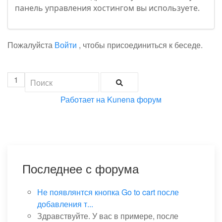
панель управления хостингом вы используете.
Пожалуйста
Войти
, чтобы присоединиться к беседе.
1
Работает на
Kunena форум
Последнее с форума
Не появлянтся кнопка Go to cart после
добавления т...
Здравствуйте. У вас в примере, после