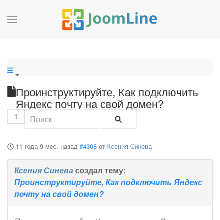
Проинструктируйте, Как подключить
Яндекс почту на свой домен?
1
11 года 9 мес. назад
#4308
от
Ксения Синева
Ксения Синева
создал тему:
Проинструктируйте, Как подключить Яндекс
почту на свой домен?