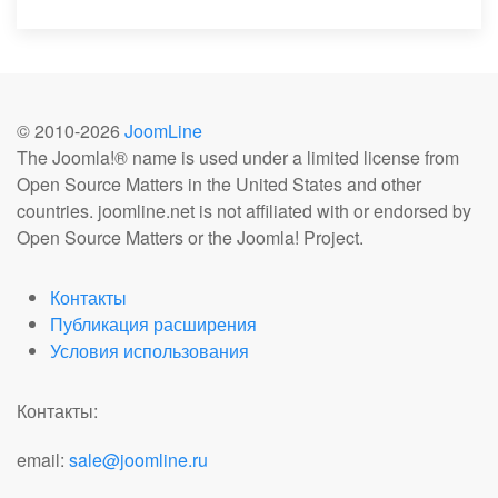
© 2010-
2026
JoomLine
The Joomla!® name is used under a limited license from
Open Source Matters in the United States and other
countries. joomline.net is not affiliated with or endorsed by
Open Source Matters or the Joomla! Project.
Контакты
Публикация расширения
Условия использования
Контакты:
email:
sale@joomline.ru