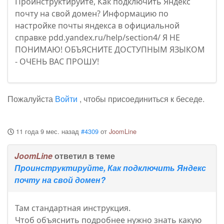
Проинструктируйте, Как подключить Яндекс
почту на свой домен? Информацию по
настройке почты яндекса в официальной
справке pdd.yandex.ru/help/section4/ Я НЕ
ПОНИМАЮ! ОБЪЯСНИТЕ ДОСТУПНЫМ ЯЗЫКОМ
- ОЧЕНЬ ВАС ПРОШУ!
Пожалуйста
Войти
, чтобы присоединиться к беседе.
11 года 9 мес. назад
#4309
от
JoomLine
JoomLine
ответил в теме
Проинструктируйте, Как подключить Яндекс
почту на свой домен?
Там стандартная инструкция.
Чтоб объяснить подробнее нужно знать какую