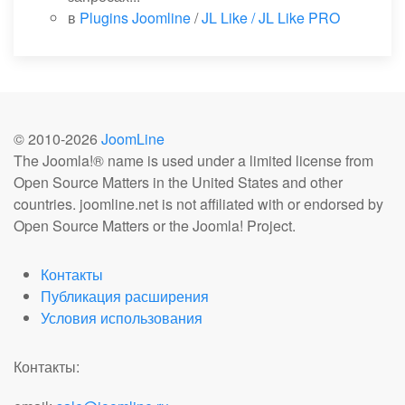
в
Plugins Joomline
/
JL Like / JL Like PRO
© 2010-
2026
JoomLine
The Joomla!® name is used under a limited license from
Open Source Matters in the United States and other
countries. joomline.net is not affiliated with or endorsed by
Open Source Matters or the Joomla! Project.
Контакты
Публикация расширения
Условия использования
Контакты: