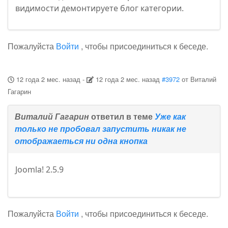
видимости демонтируете блог категории.
Пожалуйста
Войти
, чтобы присоединиться к беседе.
12 года 2 мес. назад
-
12 года 2 мес. назад
#3972
от
Виталий
Гагарин
Виталий Гагарин
ответил в теме
Уже как
только не пробовал запустить никак не
отображаеться ни одна кнопка
Joomla! 2.5.9
Пожалуйста
Войти
, чтобы присоединиться к беседе.