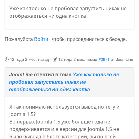
Уже как только не пробовал запустить никак не
отображаеться ни одна кнопка
Пожалуйста
Войти
, чтобы присоединиться к беседе.
12 года 2 мес. назад
-
12 года 2 мес. назад
#3971
от
JoomLine
JoomLine
ответил в теме
Уже как только не
пробовал запустить никак не
отображаеться ни одна кнопка
Я так понимаю используется вывод по тегу и
Joomla 1.5?
Во первых Joomla 1.5 уже больше года не
поддерживается и в версии для Joomla 1.5 не
было вывода в блоге категории, вы по всей