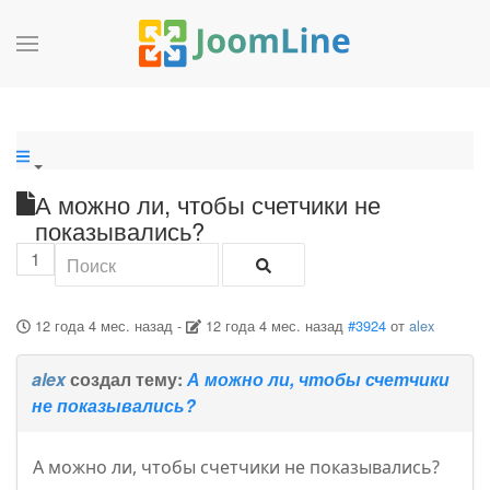
А можно ли, чтобы счетчики не
показывались?
1
12 года 4 мес. назад
-
12 года 4 мес. назад
#3924
от
alex
alex
создал тему:
А можно ли, чтобы счетчики
не показывались?
А можно ли, чтобы счетчики не показывались?