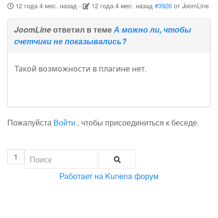
12 года 4 мес. назад
-
12 года 4 мес. назад
#3926
от
JoomLine
JoomLine
ответил в теме
А можно ли, чтобы
счетчики не показывались?
Такой возможности в плагине нет.
Пожалуйста
Войти
, чтобы присоединиться к беседе.
1
Работает на
Kunena форум