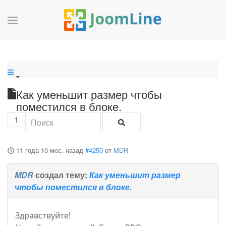
Как уменьшит размер чтобы
поместился в блоке.
1
11 года 10 мес. назад
#4250
от
MDR
MDR
создал тему:
Как уменьшит размер
чтобы поместился в блоке.
Здравствуйте!