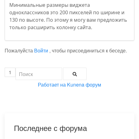
Минимальные размеры виджета
одноклассников это 200 пикселей по ширине и
130 по высоте. По этому я могу вам предложить
только расширить колонку сайта.
Пожалуйста
Войти
, чтобы присоединиться к беседе.
1
Работает на
Kunena форум
Последнее с форума