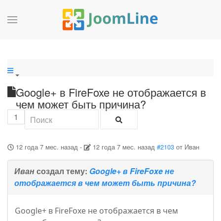
Google+ в FireFoxe не отображается в
чем может быть причина?
1
12 года 7 мес. назад
-
12 года 7 мес. назад
#2103
от
Иван
Иван
создал тему:
Google+ в FireFoxe не
отображается в чем может быть причина?
Google+ в FireFoxe не отображается в чем