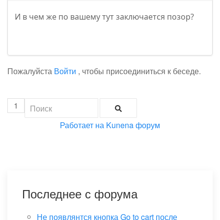
И в чем же по вашему тут заключается позор?
Пожалуйста
Войти
, чтобы присоединиться к беседе.
1
Работает на
Kunena форум
Последнее с форума
Не появлянтся кнопка Go to cart после