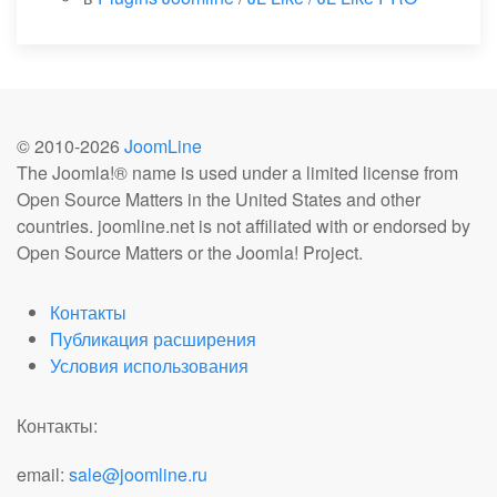
© 2010-
2026
JoomLine
The Joomla!® name is used under a limited license from
Open Source Matters in the United States and other
countries. joomline.net is not affiliated with or endorsed by
Open Source Matters or the Joomla! Project.
Контакты
Публикация расширения
Условия использования
Контакты:
email:
sale@joomline.ru