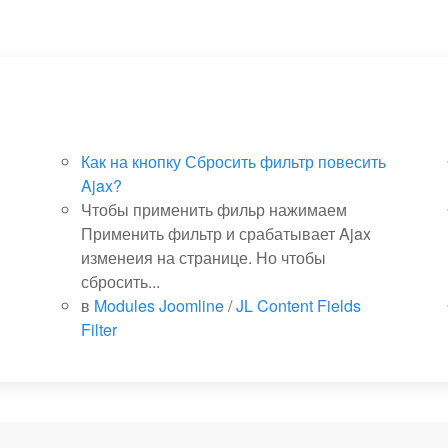
Как на кнопку Сбросить фильтр повесить
Ajax?
Чтобы применить фильр нажимаем
Применить фильтр и срабатывает Ajax
изменеия на странице. Но чтобы
сбросить...
в
Modules Joomline
/
JL Content Fields
Filter