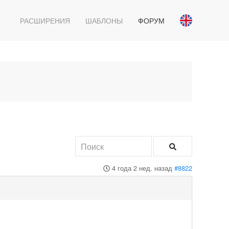
РАСШИРЕНИЯ
ШАБЛОНЫ
ФОРУМ
4 года 2 нед. назад
#8822