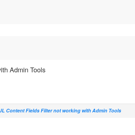
with Admin Tools
JL Content Fields Filter not working with Admin Tools