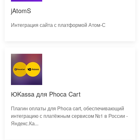
jAtomS
Интеграция сайта с платформой Атом-С
ЮKassa для Phoca Cart
Плагин оплаты для Phoca cart, обеспечивающий
интеграцию с платёжным сервисом №1 в России -
Яндекс.Ка...