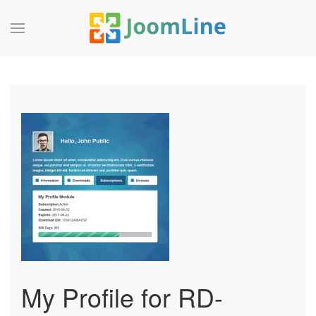
My Profile for RD-