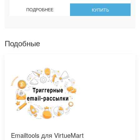
ПОДРОБНЕЕ
КУПИТЬ
Подобные
Emailtools для VirtueMart