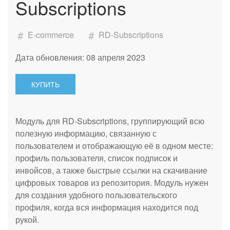
Subscriptions
E-commerce
RD-Subscriptions
Дата обновления: 08 апреля 2023
КУПИТЬ
Модуль для RD-Subscriptions, группирующий всю
полезную информацию, связанную с
пользователем и отображающую её в одном месте:
профиль пользователя, список подписок и
инвойсов, а также быстрые ссылки на скачивание
цифровых товаров из репозитория. Модуль нужен
для создания удобного пользовательского
профиля, когда вся информация находится под
рукой.