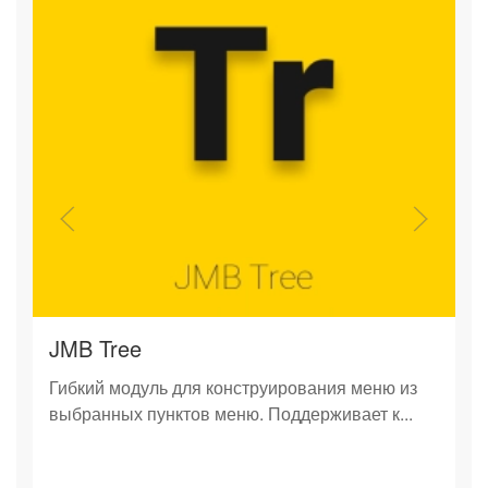
JMB Tree
Гибкий модуль для конструирования меню из
выбранных пунктов меню. Поддерживает к...