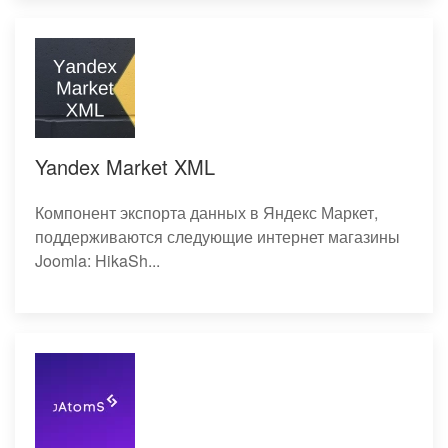
Yandex Market XML
Компонент экспорта данных в Яндекс Маркет,
поддерживаются следующие интернет магазины
Joomla: HikaSh...