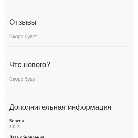
Отзывы
Скоро будет
Что нового?
Скоро будет
Дополнительная информация
Версия
1.0.2
Дата обновления