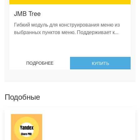
JMB Tree
Гибкий модуль для конструирования меню из
выбранных пунктов меню. Поддерживает к...
ПОДРОБНЕЕ
КУПИТЬ
Подобные