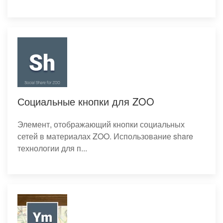
Социальные кнопки для ZOO
Элемент, отображающий кнопки социальных
сетей в материалах ZOO. Использование share
технологии для п...