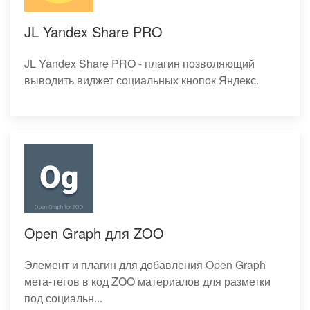
JL Yandex Share PRO
JL Yandex Share PRO - плагин позволяющий
выводить виджет социальных кнопок Яндекс.
Open Graph для ZOO
Элемент и плагин для добавления Open Graph
мета-тегов в код ZOO материалов для разметки
под социальн...