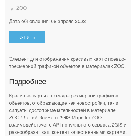
ZOO
Дата обновления: 08 апреля 2023
КУПИТЬ
Элемент для отображения красивых карт с псевдо-
трехмерной графикой объектов в материалах ZOO.
Подробнее
Красивые карты с псевдо-трехмерной графикой
объектов, отображающие как новостройки, так и
силуэты достопримечательностей в материале
ZOO? Легко! Элемент 2GIS Maps for ZOO
взаимодействует с API популярного сервиса 2GIS и
разнообразит ваш контент качественными картами,