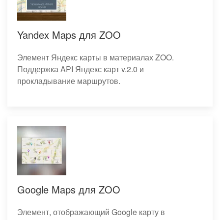
Yandex Maps для ZOO
Элемент Яндекс карты в материалах ZOO.
Поддержка API Яндекс карт v.2.0 и
прокладывание маршрутов.
Google Maps для ZOO
Элемент, отображающий Google карту в