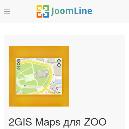
2GIS Maps для ZOO