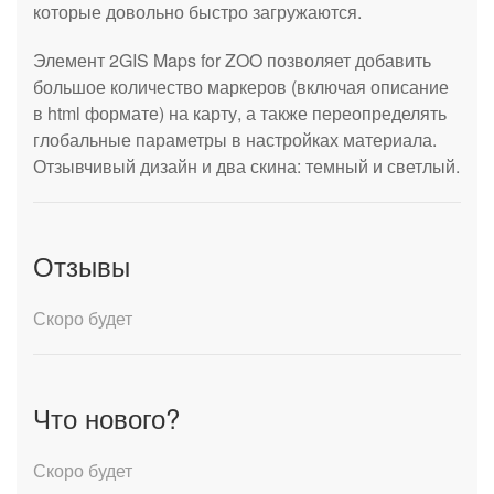
которые довольно быстро загружаются.
Элемент 2GIS Maps for ZOO позволяет добавить
большое количество маркеров (включая описание
в html формате) на карту, а также переопределять
глобальные параметры в настройках материала.
Отзывчивый дизайн и два скина: темный и светлый.
Отзывы
Скоро будет
Что нового?
Скоро будет