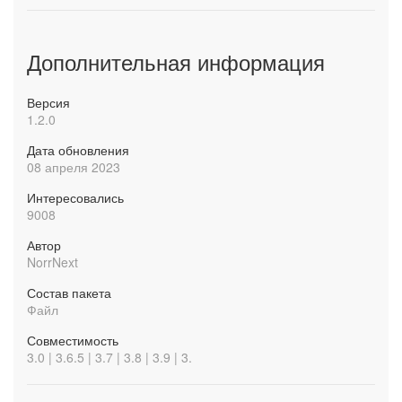
Дополнительная информация
Версия
1.2.0
Дата обновления
08 апреля 2023
Интересовались
9008
Автор
NorrNext
Состав пакета
Файл
Совместимость
3.0 | 3.6.5 | 3.7 | 3.8 | 3.9 | 3.