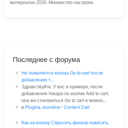
материалах ZOO. Множество настроек.
Последнее с форума
Не появлянтся кнопка Go to cart после
добавления т...
Здравствуйте. У вас в примере, после
добавления товара по кнопке Add to cart,
она же становиться Go to cart и можно...
в
Plugins Joomline
/
Content Cart
Как на кнопку Сбросить фильтр повесить