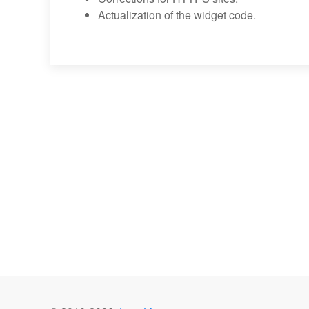
Actualization of the widget code.