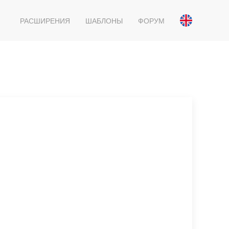
РАСШИРЕНИЯ
ШАБЛОНЫ
ФОРУМ