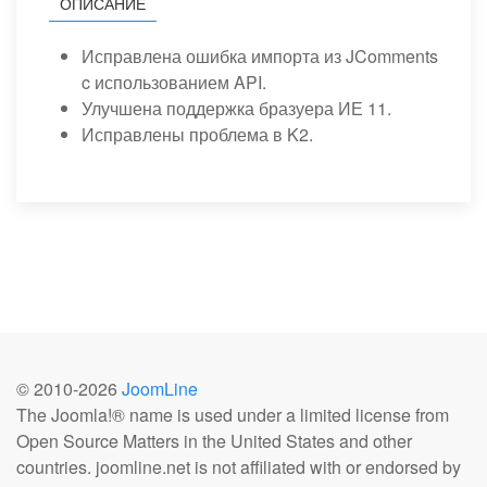
ОПИСАНИЕ
Исправлена ошибка импорта из JComments
c использованием API.
Улучшена поддержка бразуера ИЕ 11.
Исправлены проблема в K2.
© 2010-
2026
JoomLine
The Joomla!® name is used under a limited license from
Open Source Matters in the United States and other
countries. joomline.net is not affiliated with or endorsed by