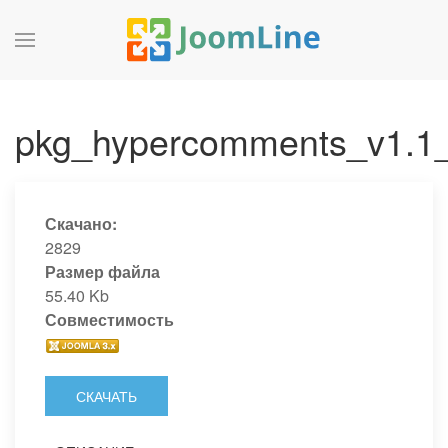
pkg_hypercomments_v1.1_
Скачано:
2829
Размер файла
55.40 Kb
Совместимость
СКАЧАТЬ